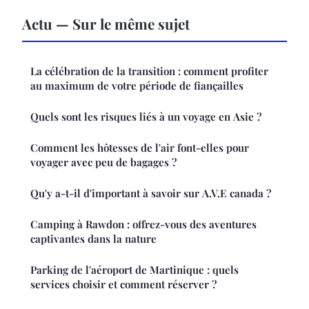
Actu — Sur le même sujet
La célébration de la transition : comment profiter
au maximum de votre période de fiançailles
Quels sont les risques liés à un voyage en Asie ?
Comment les hôtesses de l'air font-elles pour
voyager avec peu de bagages ?
Qu'y a-t-il d'important à savoir sur A.V.E canada ?
Camping à Rawdon : offrez-vous des aventures
captivantes dans la nature
Parking de l'aéroport de Martinique : quels
services choisir et comment réserver ?