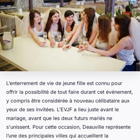
L’enterrement de vie de jeune fille est connu pour
offrir la possibilité de tout faire durant cet événement,
y compris être considérée à nouveau célibataire aux
yeux de ses invitées. L’EVJF a lieu juste avant le
mariage, avant que les deux futurs mariés ne
s'unissent. Pour cette occasion, Deauville représente
l’une des principales villes qui accueillent la