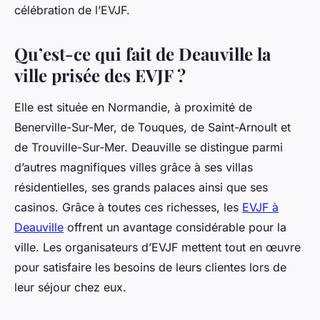
célébration de l’EVJF.
Qu’est-ce qui fait de Deauville la
ville prisée des EVJF ?
Elle est située en Normandie, à proximité de
Benerville-Sur-Mer, de Touques, de Saint-Arnoult et
de Trouville-Sur-Mer. Deauville se distingue parmi
d’autres magnifiques villes grâce à ses villas
résidentielles, ses grands palaces ainsi que ses
casinos. Grâce à toutes ces richesses, les
EVJF à
Deauville
offrent un avantage considérable pour la
ville. Les organisateurs d’EVJF mettent tout en œuvre
pour satisfaire les besoins de leurs clientes lors de
leur séjour chez eux.