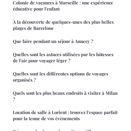
Colonie de vacances à Marseille : une expérience
éducative pour l'enfant
À la découverte de quelques-unes des plus belles
plages de Barcelone
Que faire pendant un séjour à Annecy ?
Quelles sont les astuces utilisées par les hôtesses
de l'air pour voyager léger ?
Quelles sont les différentes options de voyages
organisés ?
Quels sont les plus beaux endroits à visiter à Milan
?
Location de salle à Lorient : trouvez l'espace parfait
pour la tenue de vos évènements