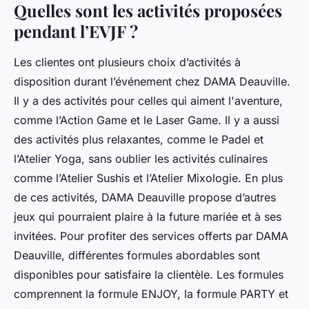
Quelles sont les activités proposées
pendant l’EVJF ?
Les clientes ont plusieurs choix d’activités à
disposition durant l’événement chez DAMA Deauville.
Il y a des activités pour celles qui aiment l'aventure,
comme l’Action Game et le Laser Game. Il y a aussi
des activités plus relaxantes, comme le Padel et
l’Atelier Yoga, sans oublier les activités culinaires
comme l’Atelier Sushis et l’Atelier Mixologie. En plus
de ces activités, DAMA Deauville propose d’autres
jeux qui pourraient plaire à la future mariée et à ses
invitées. Pour profiter des services offerts par DAMA
Deauville, différentes formules abordables sont
disponibles pour satisfaire la clientèle. Les formules
comprennent la formule ENJOY, la formule PARTY et