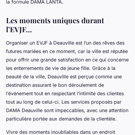
la formule DAMA LANTA.
Les moments uniques durant
l’EVJF…
Organiser un EVJF à Deauville est l’un des rêves des
futures mariées en ce moment, car la ville est réputée
pour offrir une grande satisfaction en ce qui concerne
les enterrements de vie de jeune fille. Grâce à la
beauté de la ville, Deauville est perçue comme une
destination assurant le bon déroulement de
l’événement tout en respectant l’intimité des clientes
tout au long de celui-ci. Les services proposés par
DAMA Deauville sont impeccables, avec une attention
particulière portée aux demandes de la clientèle.
Vivre des moments inoubliables dans un endroit