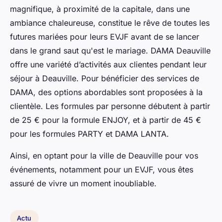
magnifique, à proximité de la capitale, dans une
ambiance chaleureuse, constitue le rêve de toutes les
futures mariées pour leurs EVJF avant de se lancer
dans le grand saut qu'est le mariage. DAMA Deauville
offre une variété d’activités aux clientes pendant leur
séjour à Deauville. Pour bénéficier des services de
DAMA, des options abordables sont proposées à la
clientèle. Les formules par personne débutent à partir
de 25 € pour la formule ENJOY, et à partir de 45 €
pour les formules PARTY et DAMA LANTA.
Ainsi, en optant pour la ville de Deauville pour vos
événements, notamment pour un EVJF, vous êtes
assuré de vivre un moment inoubliable.
Actu