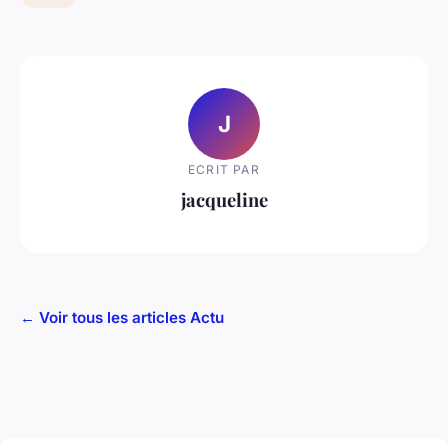
J
ECRIT PAR
jacqueline
← Voir tous les articles Actu