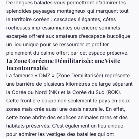
De longues balades vous permettront d’admirer les
splendides paysages montagneux qui marquent tout
le territoire coréen : cascades élégantes, côtes
rocheuses impressionnantes ou encore sommets
escarpés offrent aux amateurs d’escapade bucolique
un lieu unique pour se ressourcer et profiter
pleinement du calme offert par cet espace préservé.
La Zone Coréenne Démilitarisée: une Visite
Incontournable
La fameuse « DMZ » (Zone Démilitarisée) représente
une barrière de plusieurs kilomètres de large séparant
la Corée du Nord (NK) et la Corée du Sud (ROK).
Cette frontière coupe non seulement le pays en deux
zones mais crée aussi une oasis naturelle. En effet,
cette zone abrite des espèces animales rares et des
habitats préservés. C’est également un lieu unique
pour admirer les vestiges des batailles qui ont