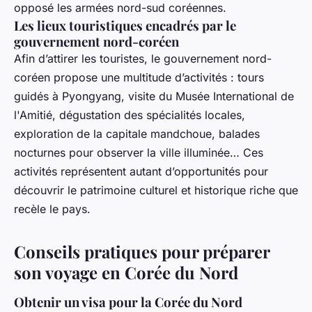
opposé les armées nord-sud coréennes.
Les lieux touristiques encadrés par le
gouvernement nord-coréen
Afin d’attirer les touristes, le gouvernement nord-
coréen propose une multitude d’activités : tours
guidés à Pyongyang, visite du Musée International de
l'Amitié, dégustation des spécialités locales,
exploration de la capitale mandchoue, balades
nocturnes pour observer la ville illuminée… Ces
activités représentent autant d’opportunités pour
découvrir le patrimoine culturel et historique riche que
recèle le pays.
Conseils pratiques pour préparer
son voyage en Corée du Nord
Obtenir un visa pour la Corée du Nord