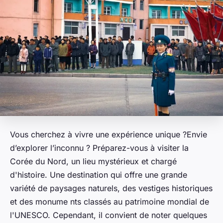
Vous cherchez à vivre une expérience unique ?Envie
d’explorer l’inconnu ? Préparez-vous à visiter la
Corée du Nord, un lieu mystérieux et chargé
d'histoire. Une destination qui offre une grande
variété de paysages naturels, des vestiges historiques
et des monume nts classés au patrimoine mondial de
l'UNESCO. Cependant, il convient de noter quelques