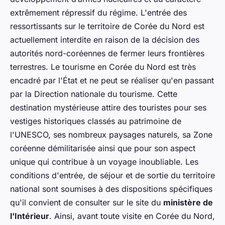
extrêmement répressif du régime. L'entrée des
ressortissants sur le territoire de Corée du Nord est
actuellement interdite en raison de la décision des
autorités nord-coréennes de fermer leurs frontières
terrestres. Le tourisme en Corée du Nord est très
encadré par l'État et ne peut se réaliser qu'en passant
par la Direction nationale du tourisme. Cette
destination mystérieuse attire des touristes pour ses
vestiges historiques classés au patrimoine de
l'UNESCO, ses nombreux paysages naturels, sa Zone
coréenne démilitarisée ainsi que pour son aspect
unique qui contribue à un voyage inoubliable. Les
conditions d'entrée, de séjour et de sortie du territoire
national sont soumises à des dispositions spécifiques
qu'il convient de consulter sur le site du
ministère de
l'Intérieur
. Ainsi, avant toute visite en Corée du Nord,