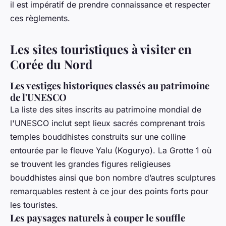
il est impératif de prendre connaissance et respecter
ces règlements.
Les sites touristiques à visiter en
Corée du Nord
Les vestiges historiques classés au patrimoine
de l'UNESCO
La liste des sites inscrits au patrimoine mondial de
l'UNESCO inclut sept lieux sacrés comprenant trois
temples bouddhistes construits sur une colline
entourée par le fleuve Yalu (Koguryo). La Grotte 1 où
se trouvent les grandes figures religieuses
bouddhistes ainsi que bon nombre d’autres sculptures
remarquables restent à ce jour des points forts pour
les touristes.
Les paysages naturels à couper le souffle