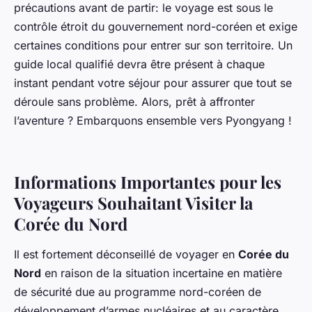
précautions avant de partir: le voyage est sous le
contrôle étroit du gouvernement nord-coréen et exige
certaines conditions pour entrer sur son territoire. Un
guide local qualifié devra être présent à chaque
instant pendant votre séjour pour assurer que tout se
déroule sans problème. Alors, prêt à affronter
l’aventure ? Embarquons ensemble vers Pyongyang !
Informations Importantes pour les
Voyageurs Souhaitant Visiter la
Corée du Nord
Il est fortement déconseillé de voyager en
Corée du
Nord
en raison de la situation incertaine en matière
de sécurité due au programme nord-coréen de
développement d’armes nucléaires et au caractère