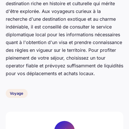
destination riche en histoire et culturelle qui mérite
d'être explorée. Aux voyageurs curieux à la
recherche d'une destination exotique et au charme
indéniable, il est conseillé de consulter le service
diplomatique local pour les informations nécessaires
quant à l'obtention d'un visa et prendre connaissance
des règles en vigueur sur le territoire. Pour profiter
pleinement de votre séjour, choisissez un tour
operator fiable et prévoyez suffisamment de liquidités
pour vos déplacements et achats locaux.
Voyage