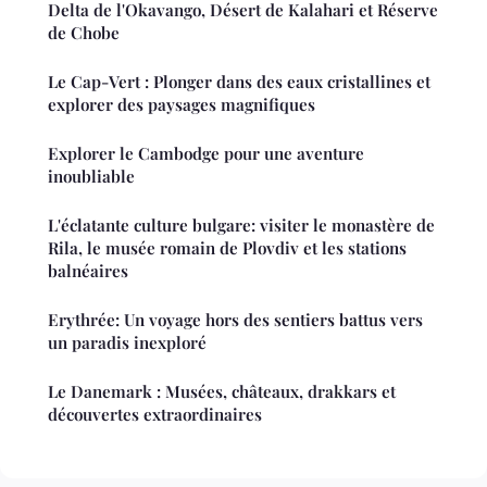
Delta de l'Okavango, Désert de Kalahari et Réserve
de Chobe
Le Cap-Vert : Plonger dans des eaux cristallines et
explorer des paysages magnifiques
Explorer le Cambodge pour une aventure
inoubliable
L'éclatante culture bulgare: visiter le monastère de
Rila, le musée romain de Plovdiv et les stations
balnéaires
Erythrée: Un voyage hors des sentiers battus vers
un paradis inexploré
Le Danemark : Musées, châteaux, drakkars et
découvertes extraordinaires