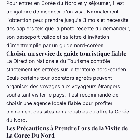
Pour entrer en Corée du Nord et y séjourner, il est
obligatoire de disposer d'un visa. Normalement,
l'obtention peut prendre jusqu'à 3 mois et nécessite
des papiers tels que la photo récente du demandeur,
son passeport valide et sa lettre d'invitation
dûmentremplie par un guide nord-coréen.
Choisir un service de guide touristique fiable
La Direction Nationale du Tourisme contrôle
strictement les entrées sur le territoire nord-coréen.
Seuls certains tour operators agréés peuvent
organiser des voyages aux voyageurs étrangers
souhaitant visiter le pays. Il est recommandé de
choisir une agence locale fiable pour profiter
pleinement des sites remarquables qu’offre la Corée
du Nord.
Les Précautions à Prendre Lors de la Visite de
La Corée Du Nord