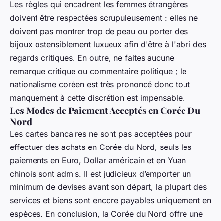
Les règles qui encadrent les femmes étrangères
doivent être respectées scrupuleusement : elles ne
doivent pas montrer trop de peau ou porter des
bijoux ostensiblement luxueux afin d'être à l'abri des
regards critiques. En outre, ne faites aucune
remarque critique ou commentaire politique ; le
nationalisme coréen est très prononcé donc tout
manquement à cette discrétion est impensable.
Les Modes de Paiement Acceptés en Corée Du
Nord
Les cartes bancaires ne sont pas acceptées pour
effectuer des achats en Corée du Nord, seuls les
paiements en Euro, Dollar américain et en Yuan
chinois sont admis. Il est judicieux d’emporter un
minimum de devises avant son départ, la plupart des
services et biens sont encore payables uniquement en
espèces. En conclusion, la Corée du Nord offre une